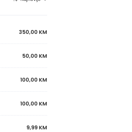
350,00 KM
50,00 KM
100,00 KM
100,00 KM
9,99 KM