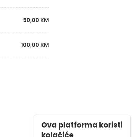
50,00 KM
100,00 KM
Ova platforma koristi
kolačiće