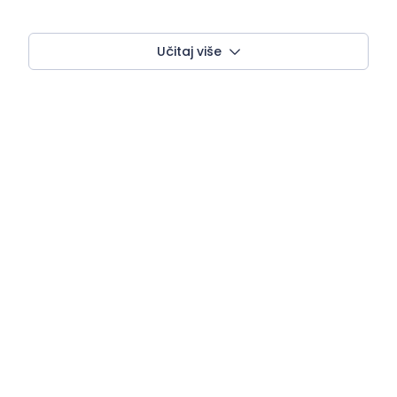
Učitaj više