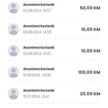
Anonimni korisnik
50,00 KM
02.08.2024. 16:57
Anonimni korisnik
10,00 KM
02.08.2024. 14:59
Anonimni korisnik
10,00 KM
02.08.2024. 12:32
Anonimni korisnik
100,00 KM
01.08.2024. 23:36
Anonimni korisnik
20,00 KM
31.07.2024. 21:41