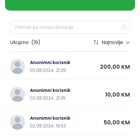
Ukupno
(19)
Najnovije
Anonimni korisnik
200,00 KM
02.08.2024. 21:39
Anonimni korisnik
10,00 KM
02.08.2024. 21:35
Anonimni korisnik
50,00 KM
02.08.2024. 19:53