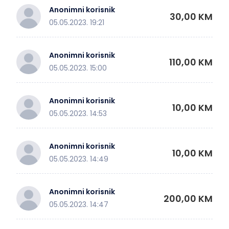
Anonimni korisnik
30,00 KM
05.05.2023. 19:21
Anonimni korisnik
110,00 KM
05.05.2023. 15:00
Anonimni korisnik
10,00 KM
05.05.2023. 14:53
Anonimni korisnik
10,00 KM
05.05.2023. 14:49
Anonimni korisnik
200,00 KM
05.05.2023. 14:47