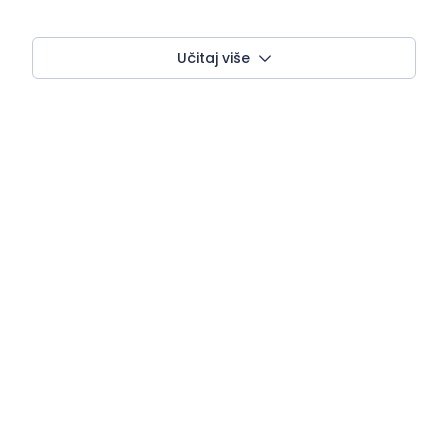
Učitaj više