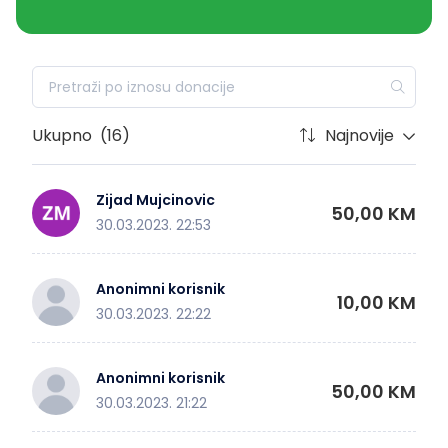
Ukupno
(16)
Najnovije
Zijad Mujcinovic
50,00 KM
30.03.2023. 22:53
Anonimni korisnik
10,00 KM
30.03.2023. 22:22
Anonimni korisnik
50,00 KM
30.03.2023. 21:22