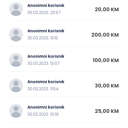
Anonimni korisnik
20,00 KM
30.03.2023. 20:57
Anonimni korisnik
200,00 KM
30.03.2023. 13:15
Anonimni korisnik
100,00 KM
30.03.2023. 13:07
Anonimni korisnik
30,00 KM
30.03.2023. 11:54
Anonimni korisnik
25,00 KM
30.03.2023. 10:19