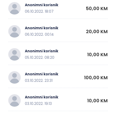
Anonimni korisnik
50,00 KM
06.10.2022. 18:07
Anonimni korisnik
20,00 KM
06.10.2022. 00:14
Anonimni korisnik
10,00 KM
05.10.2022. 08:20
Anonimni korisnik
100,00 KM
03.10.2022. 23:31
Anonimni korisnik
10,00 KM
03.10.2022. 19:13