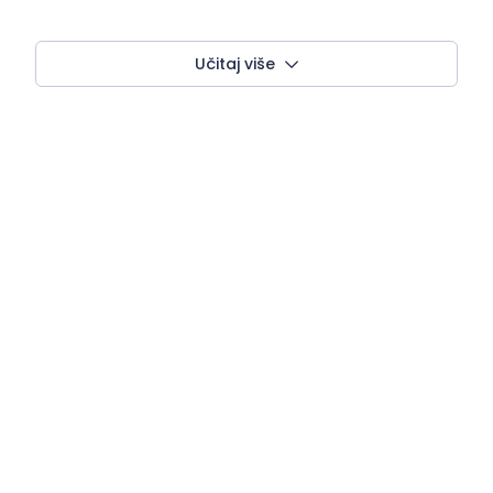
Učitaj više