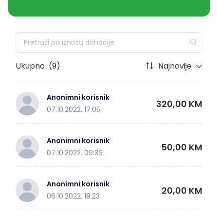
Ukupno
(9)
Najnovije
Anonimni korisnik
320,00 KM
07.10.2022. 17:05
Anonimni korisnik
50,00 KM
07.10.2022. 09:36
Anonimni korisnik
20,00 KM
06.10.2022. 19:23