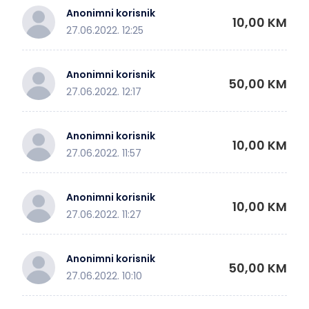
Anonimni korisnik
10,00 KM
27.06.2022. 12:25
Anonimni korisnik
50,00 KM
27.06.2022. 12:17
Anonimni korisnik
10,00 KM
27.06.2022. 11:57
Anonimni korisnik
10,00 KM
27.06.2022. 11:27
Anonimni korisnik
50,00 KM
27.06.2022. 10:10