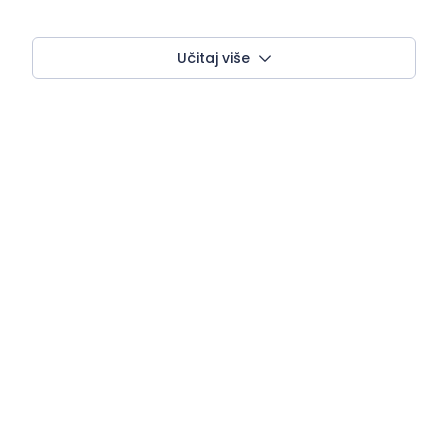
Učitaj više