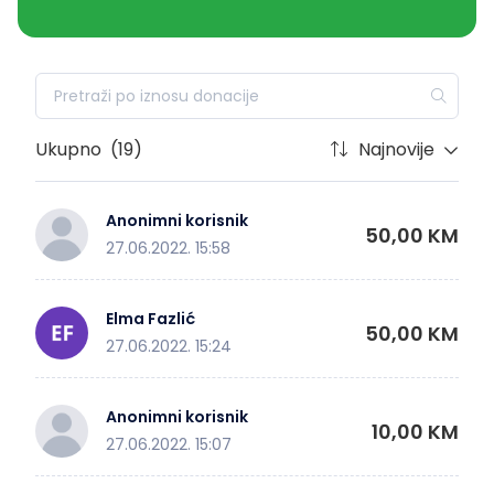
Ukupno
(19)
Najnovije
Anonimni korisnik
50,00 KM
27.06.2022. 15:58
Elma Fazlić
50,00 KM
27.06.2022. 15:24
Anonimni korisnik
10,00 KM
27.06.2022. 15:07