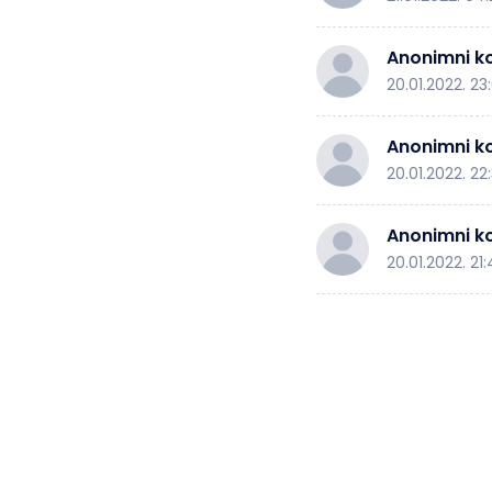
Anonimni ko
20.01.2022. 23:
Anonimni ko
20.01.2022. 22
Anonimni ko
20.01.2022. 21