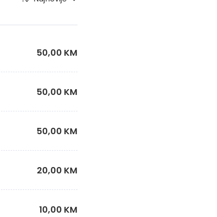
50,00 KM
50,00 KM
50,00 KM
20,00 KM
10,00 KM