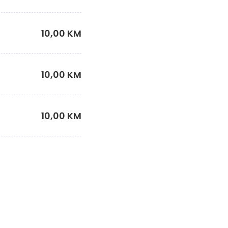
10,00 KM
10,00 KM
10,00 KM