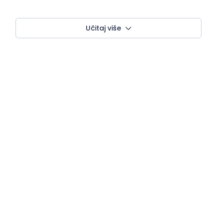
Učitaj više