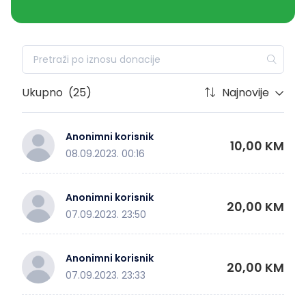
Ukupno
(25)
Najnovije
Anonimni korisnik
10,00 KM
08.09.2023. 00:16
Anonimni korisnik
20,00 KM
07.09.2023. 23:50
Anonimni korisnik
20,00 KM
07.09.2023. 23:33