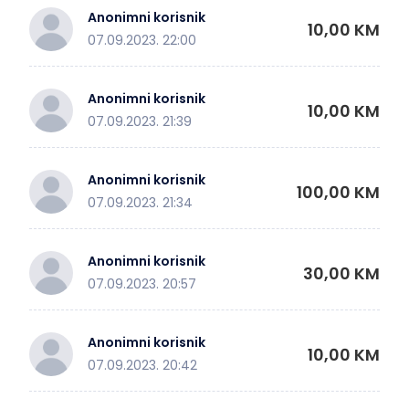
Anonimni korisnik
10,00 KM
07.09.2023. 22:00
Anonimni korisnik
10,00 KM
07.09.2023. 21:39
Anonimni korisnik
100,00 KM
07.09.2023. 21:34
Anonimni korisnik
30,00 KM
07.09.2023. 20:57
Anonimni korisnik
10,00 KM
07.09.2023. 20:42