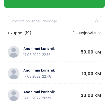
Ukupno
(19)
Najnovije
Anonimni korisnik
50,00 KM
17.08.2022. 22:53
Anonimni korisnik
10,00 KM
17.08.2022. 22:48
Anonimni korisnik
20,00 KM
17.08.2022. 20:28