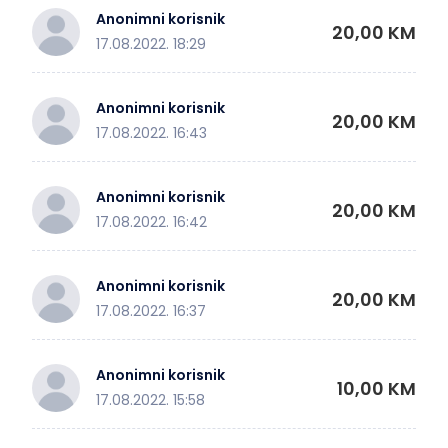
Anonimni korisnik
20,00 KM
17.08.2022. 18:29
Anonimni korisnik
20,00 KM
17.08.2022. 16:43
Anonimni korisnik
20,00 KM
17.08.2022. 16:42
Anonimni korisnik
20,00 KM
17.08.2022. 16:37
Anonimni korisnik
10,00 KM
17.08.2022. 15:58