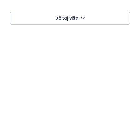
Učitaj više