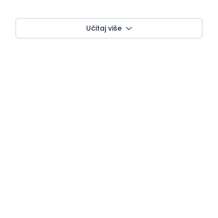
Učitaj više