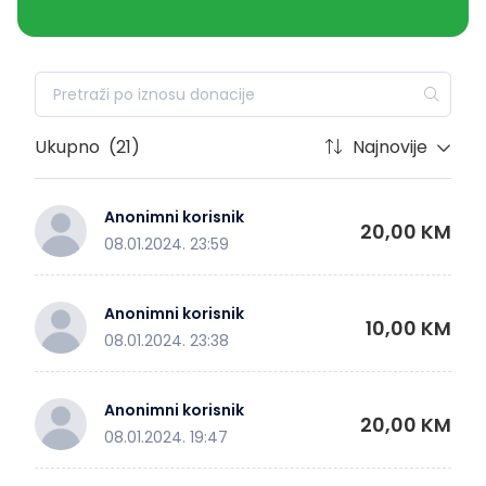
Ukupno
(21)
Najnovije
Anonimni korisnik
20,00 KM
08.01.2024. 23:59
Anonimni korisnik
10,00 KM
08.01.2024. 23:38
Anonimni korisnik
20,00 KM
08.01.2024. 19:47