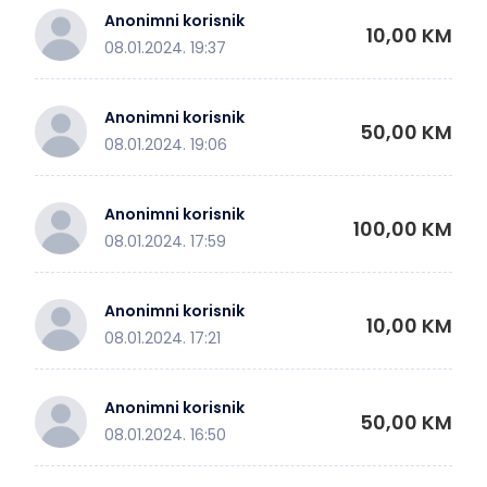
Anonimni korisnik
10,00 KM
08.01.2024. 19:37
Anonimni korisnik
50,00 KM
08.01.2024. 19:06
Anonimni korisnik
100,00 KM
08.01.2024. 17:59
Anonimni korisnik
10,00 KM
08.01.2024. 17:21
Anonimni korisnik
50,00 KM
08.01.2024. 16:50