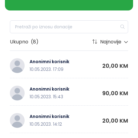
Ukupno
(8)
Najnovije
Anonimni korisnik
20,00 KM
10.05.2023. 17:09
Anonimni korisnik
90,00 KM
10.05.2023. 15:43
Anonimni korisnik
20,00 KM
10.05.2023. 14:12