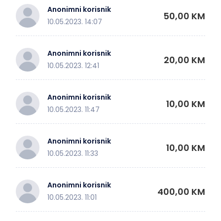
Anonimni korisnik
50,00 KM
10.05.2023. 14:07
Anonimni korisnik
20,00 KM
10.05.2023. 12:41
Anonimni korisnik
10,00 KM
10.05.2023. 11:47
Anonimni korisnik
10,00 KM
10.05.2023. 11:33
Anonimni korisnik
400,00 KM
10.05.2023. 11:01