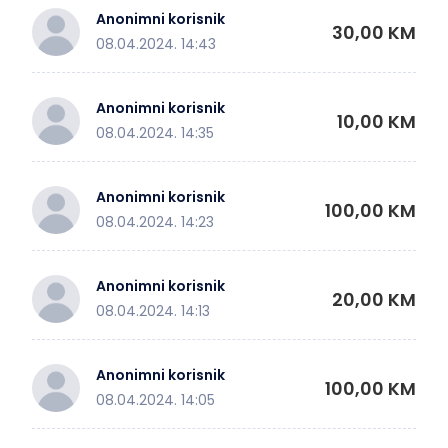
Anonimni korisnik
30,00 KM
08.04.2024. 14:43
Anonimni korisnik
10,00 KM
08.04.2024. 14:35
Anonimni korisnik
100,00 KM
08.04.2024. 14:23
Anonimni korisnik
20,00 KM
08.04.2024. 14:13
Anonimni korisnik
100,00 KM
08.04.2024. 14:05