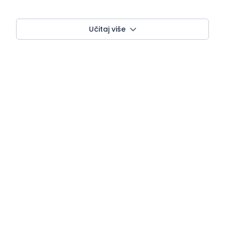
Učitaj više