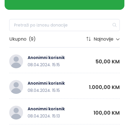
Ukupno
(9)
Najnovije
Anonimni korisnik
50,00 KM
08.04.2024. 15:15
Anonimni korisnik
1.000,00 KM
08.04.2024. 15:15
Anonimni korisnik
100,00 KM
08.04.2024. 15:13