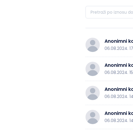
Anonimni ko
06.08.2024. 1
Anonimni ko
06.08.2024. 15
Anonimni ko
06.08.2024. 1
Anonimni ko
06.08.2024. 1