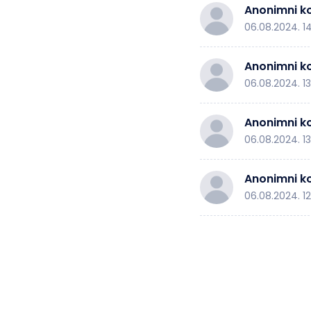
Anonimni ko
06.08.2024. 1
Anonimni ko
06.08.2024. 1
Anonimni ko
06.08.2024. 1
Anonimni ko
06.08.2024. 1