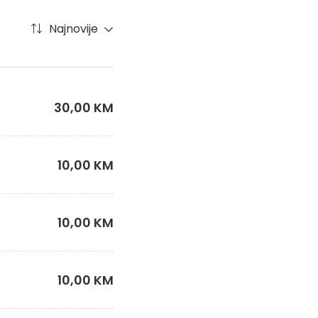
Najnovije
30,00 KM
10,00 KM
10,00 KM
10,00 KM