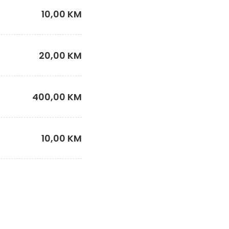
10,00 KM
20,00 KM
400,00 KM
10,00 KM