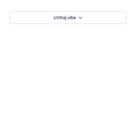
Učitaj više