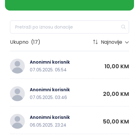
Ukupno
(17)
Najnovije
Anonimni korisnik
10,00 KM
07.05.2025. 05:54
Anonimni korisnik
20,00 KM
07.05.2025. 03:46
Anonimni korisnik
50,00 KM
06.05.2025. 23:24