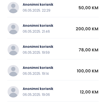
Anonimni korisnik
50,00 KM
06.05.2025. 22:29
Anonimni korisnik
200,00 KM
06.05.2025. 21:46
Anonimni korisnik
78,00 KM
06.05.2025. 19:59
Anonimni korisnik
100,00 KM
06.05.2025. 19:14
Anonimni korisnik
12,00 KM
06.05.2025. 19:06