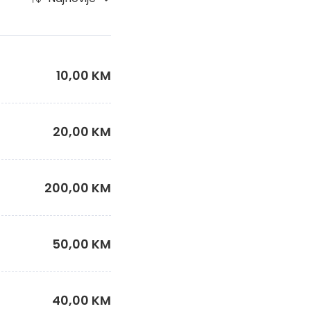
10,00 KM
20,00 KM
200,00 KM
50,00 KM
40,00 KM