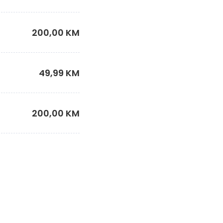
200,00 KM
49,99 KM
200,00 KM