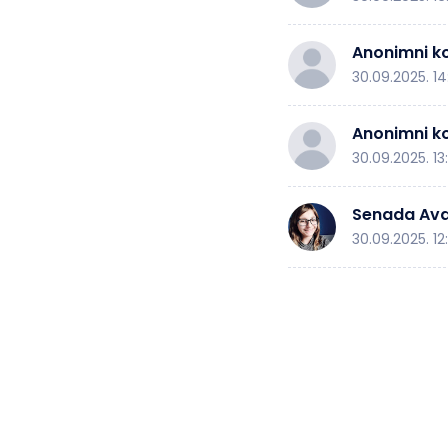
Anonimni ko
30.09.2025. 14
Anonimni ko
30.09.2025. 13
Senada Avd
30.09.2025. 12