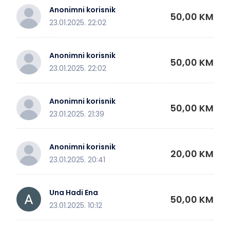
Anonimni korisnik
50,00 KM
23.01.2025. 22:02
Anonimni korisnik
50,00 KM
23.01.2025. 22:02
Anonimni korisnik
50,00 KM
23.01.2025. 21:39
Anonimni korisnik
20,00 KM
23.01.2025. 20:41
Una Hadi Ena
50,00 KM
23.01.2025. 10:12