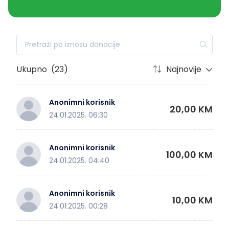
Ukupno
(23)
Najnovije
Anonimni korisnik
20,00 KM
24.01.2025. 06:30
Anonimni korisnik
100,00 KM
24.01.2025. 04:40
Anonimni korisnik
10,00 KM
24.01.2025. 00:28