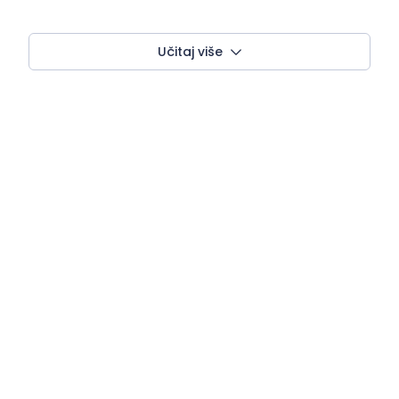
Učitaj više