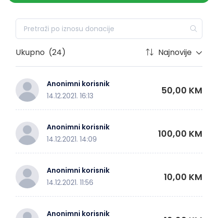
Ukupno
(24)
Najnovije
Anonimni korisnik
50,00 KM
14.12.2021. 16:13
Anonimni korisnik
100,00 KM
14.12.2021. 14:09
Anonimni korisnik
10,00 KM
14.12.2021. 11:56
Anonimni korisnik