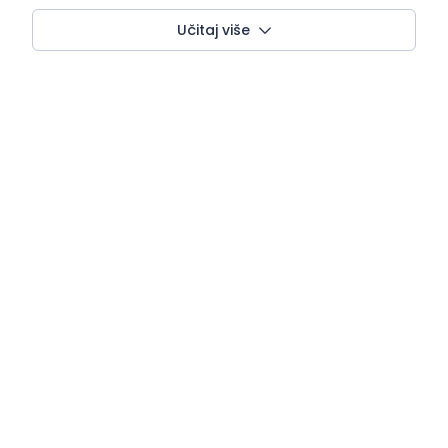
Učitaj više