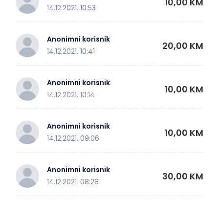
10,00 KM
14.12.2021. 10:53
Anonimni korisnik
20,00 KM
14.12.2021. 10:41
Anonimni korisnik
10,00 KM
14.12.2021. 10:14
Anonimni korisnik
10,00 KM
14.12.2021. 09:06
Anonimni korisnik
30,00 KM
14.12.2021. 08:28