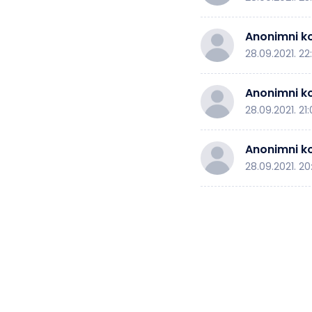
Anonimni ko
28.09.2021. 22
Anonimni ko
28.09.2021. 21
Anonimni ko
28.09.2021. 20