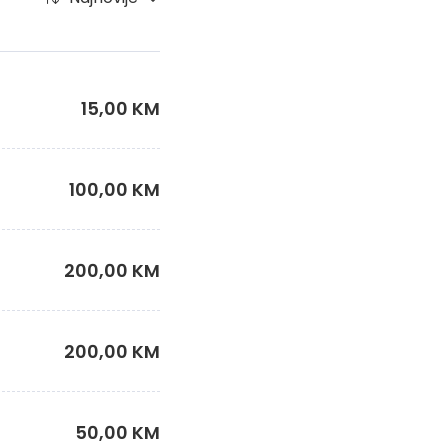
15,00 KM
100,00 KM
200,00 KM
200,00 KM
50,00 KM