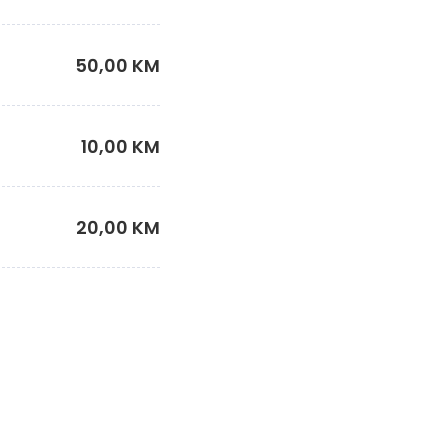
50,00 KM
10,00 KM
20,00 KM