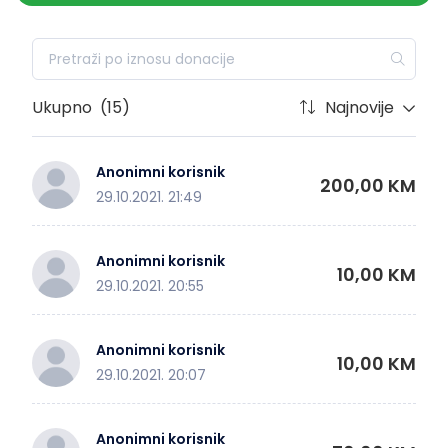
Ukupno
(15)
Najnovije
Anonimni korisnik
200,00 KM
29.10.2021. 21:49
Anonimni korisnik
10,00 KM
29.10.2021. 20:55
Anonimni korisnik
10,00 KM
29.10.2021. 20:07
Anonimni korisnik