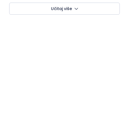
Učitaj više