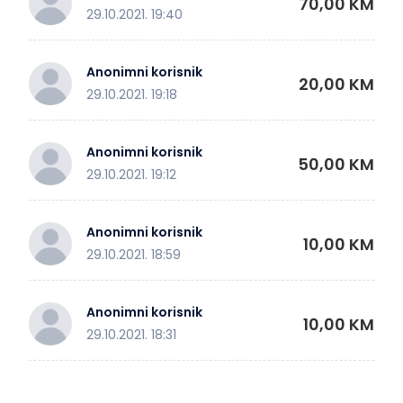
70,00 KM
29.10.2021. 19:40
Anonimni korisnik
20,00 KM
29.10.2021. 19:18
Anonimni korisnik
50,00 KM
29.10.2021. 19:12
Anonimni korisnik
10,00 KM
29.10.2021. 18:59
Anonimni korisnik
10,00 KM
29.10.2021. 18:31