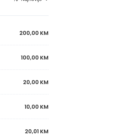
200,00 KM
100,00 KM
20,00 KM
10,00 KM
20,01 KM