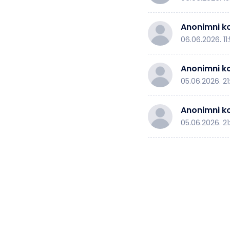
Anonimni ko
06.06.2026. 11
Anonimni ko
05.06.2026. 21
Anonimni ko
05.06.2026. 21