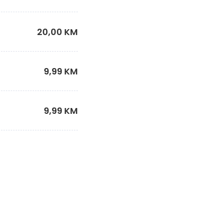
20,00 KM
9,99 KM
9,99 KM