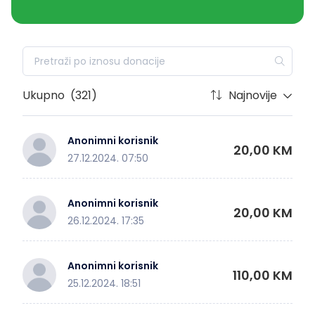
Ukupno
(321)
Najnovije
Anonimni korisnik
20,00 KM
27.12.2024. 07:50
Anonimni korisnik
20,00 KM
26.12.2024. 17:35
Anonimni korisnik
110,00 KM
25.12.2024. 18:51