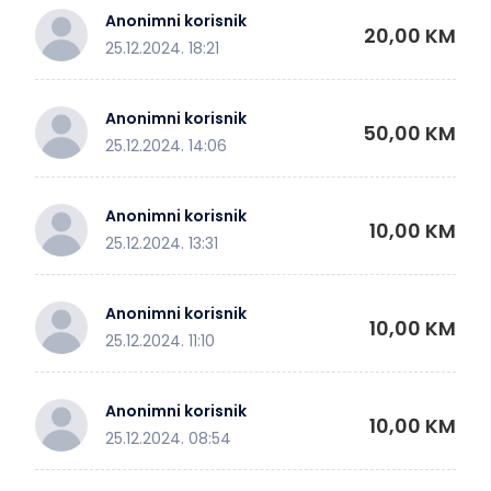
Anonimni korisnik
20,00 KM
25.12.2024. 18:21
Anonimni korisnik
50,00 KM
25.12.2024. 14:06
Anonimni korisnik
10,00 KM
25.12.2024. 13:31
Anonimni korisnik
10,00 KM
25.12.2024. 11:10
Anonimni korisnik
10,00 KM
25.12.2024. 08:54