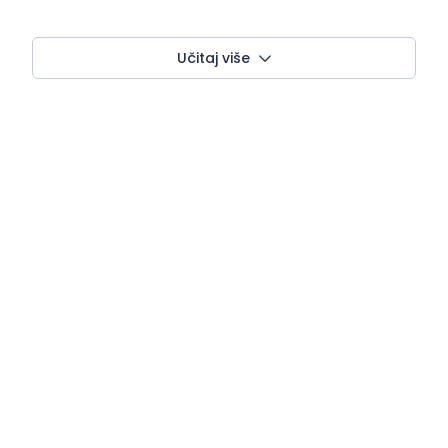
Učitaj više