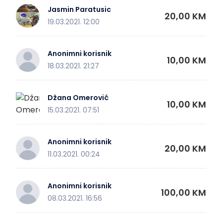
Jasmin Paratusic
20,00 KM
19.03.2021. 12:00
Anonimni korisnik
10,00 KM
18.03.2021. 21:27
Džana Omerović
10,00 KM
15.03.2021. 07:51
Anonimni korisnik
20,00 KM
11.03.2021. 00:24
Anonimni korisnik
100,00 KM
08.03.2021. 16:56