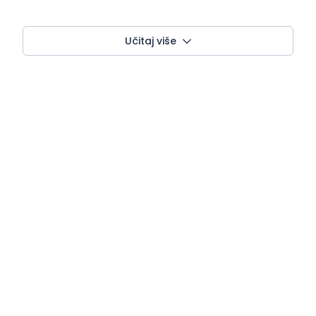
Učitaj više