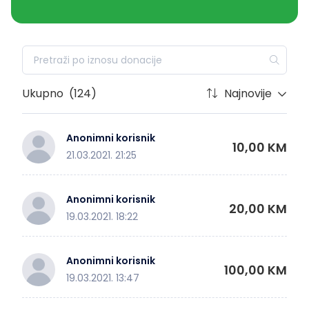
Ukupno
(124)
Najnovije
Anonimni korisnik
10,00 KM
21.03.2021. 21:25
Anonimni korisnik
20,00 KM
19.03.2021. 18:22
Anonimni korisnik
100,00 KM
19.03.2021. 13:47