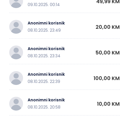
49,99 KM
09.10.2025. 00:14
Anonimni korisnik
20,00 KM
08.10.2025. 23:49
Anonimni korisnik
50,00 KM
08.10.2025. 23:34
Anonimni korisnik
100,00 KM
08.10.2025. 22:39
Anonimni korisnik
10,00 KM
08.10.2025. 20:58