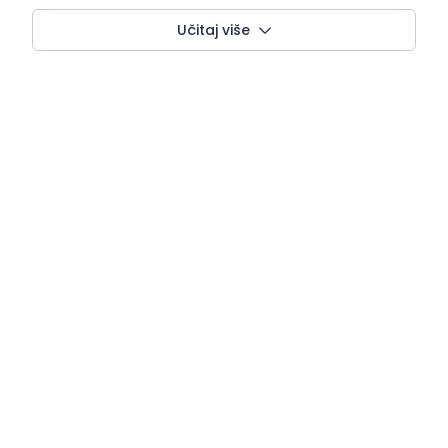
Učitaj više