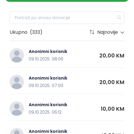
Ukupno
(333)
Najnovije
Anonimni korisnik
20,00 KM
09.10.2025. 08:06
Anonimni korisnik
20,00 KM
09.10.2025. 07:00
Anonimni korisnik
10,00 KM
09.10.2025. 06:12
Anonimni korisnik