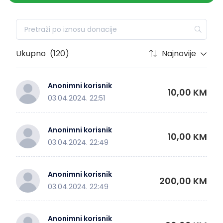
Ukupno
(120)
Najnovije
Anonimni korisnik
10,00 KM
03.04.2024. 22:51
Anonimni korisnik
10,00 KM
03.04.2024. 22:49
Anonimni korisnik
200,00 KM
03.04.2024. 22:49
Anonimni korisnik