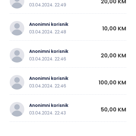
20,00 KM
03.04.2024. 22:49
Anonimni korisnik
10,00 KM
03.04.2024. 22:48
Anonimni korisnik
20,00 KM
03.04.2024. 22:46
Anonimni korisnik
100,00 KM
03.04.2024. 22:46
Anonimni korisnik
50,00 KM
03.04.2024. 22:43