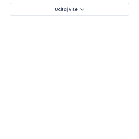
Učitaj više