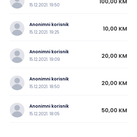
100,00 KM
15.12.2021. 19:50
Anonimni korisnik
10,00 KM
15.12.2021. 19:25
Anonimni korisnik
20,00 KM
15.12.2021. 19:09
Anonimni korisnik
20,00 KM
15.12.2021. 18:50
Anonimni korisnik
50,00 KM
15.12.2021. 18:05