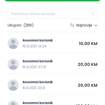
Ukupno
(286)
Najnovije
Anonimni korisnik
10,00 KM
16.12.2021. 14:24
Anonimni korisnik
20,00 KM
16.12.2021. 07:31
Anonimni korisnik
20,00 KM
15.12.2021. 23:13
Anonimni korisnik