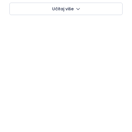
Učitaj više