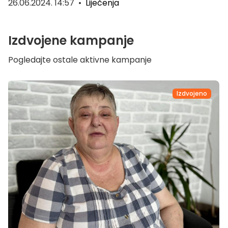
26.06.2024. 14:57
•
Liječenja
Izdvojene kampanje
Pogledajte ostale aktivne kampanje
Izdvojeno