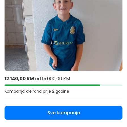
12.140,00 KM
od
15.000,00 KM
Kampanja kreirana
prije 2 godine
Sve kampanje