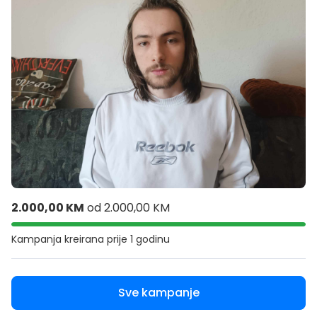
2.000,00 KM
od
2.000,00 KM
Kampanja kreirana
prije 1 godinu
Sve kampanje