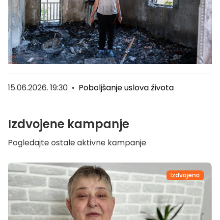
15.06.2026. 19:30
•
Poboljšanje uslova života
Izdvojene kampanje
Pogledajte ostale aktivne kampanje
Izdvojeno