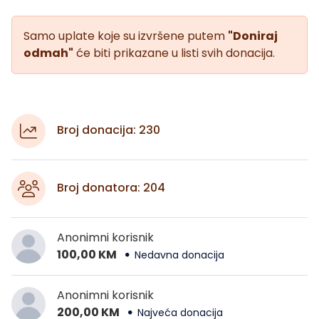
Samo uplate koje su izvršene putem
"Doniraj
odmah"
će biti prikazane u listi svih donacija.
Broj donacija: 230
Broj donatora: 204
Anonimni korisnik
100,00 KM
Nedavna donacija
Anonimni korisnik
200,00 KM
Najveća donacija