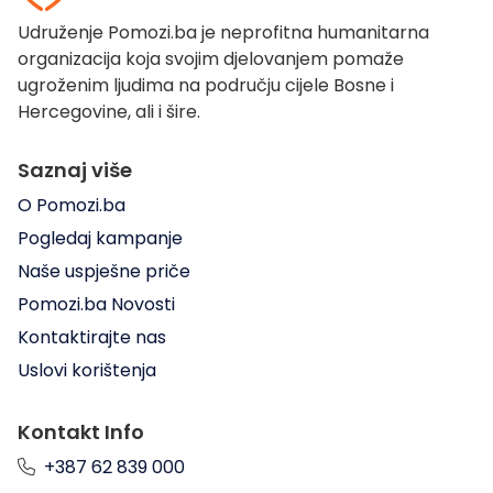
Udruženje Pomozi.ba je neprofitna humanitarna
organizacija koja svojim djelovanjem pomaže
ugroženim ljudima na području cijele Bosne i
Hercegovine, ali i šire.
Saznaj više
O Pomozi.ba
Pogledaj kampanje
Naše uspješne priče
Pomozi.ba Novosti
Kontaktirajte nas
Uslovi korištenja
Kontakt Info
+387 62 839 000