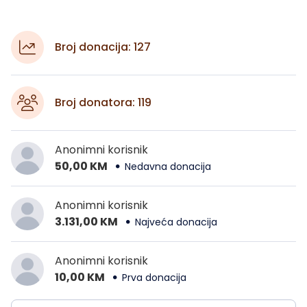
Broj donacija: 127
Broj donatora: 119
Anonimni korisnik
50,00 KM
Nedavna donacija
Anonimni korisnik
3.131,00 KM
Najveća donacija
Anonimni korisnik
10,00 KM
Prva donacija