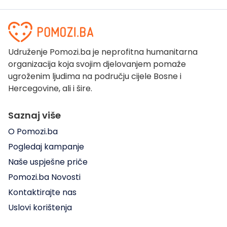
Udruženje Pomozi.ba je neprofitna humanitarna
organizacija koja svojim djelovanjem pomaže
ugroženim ljudima na području cijele Bosne i
Hercegovine, ali i šire.
Saznaj više
O Pomozi.ba
Pogledaj kampanje
Naše uspješne priče
Pomozi.ba Novosti
Kontaktirajte nas
Uslovi korištenja