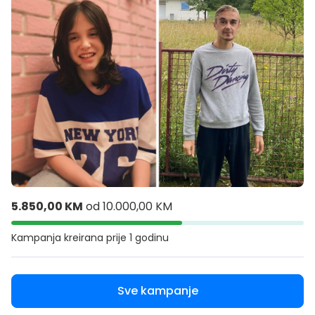
5.850,00 KM
od
10.000,00 KM
Kampanja kreirana
prije 1 godinu
Sve kampanje