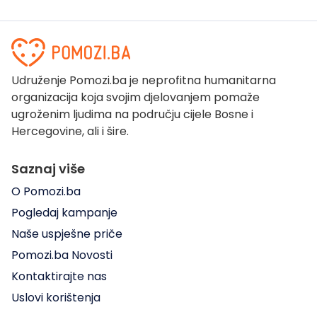
Udruženje Pomozi.ba je neprofitna humanitarna
organizacija koja svojim djelovanjem pomaže
ugroženim ljudima na području cijele Bosne i
Hercegovine, ali i šire.
Saznaj više
O Pomozi.ba
Pogledaj kampanje
Naše uspješne priče
Pomozi.ba Novosti
Kontaktirajte nas
Uslovi korištenja