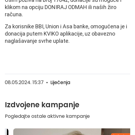
klikom na opciju DONIRAJ ODMAH ili naših žiro
računa.
Za korisnike BBI, Union i Asa banke, omogućena je i
donacija putem KVIKO aplikacije, uz obavezno
naglašavanje svrhe uplate.
08.05.2024. 15:37
•
Liječenja
Izdvojene kampanje
Pogledajte ostale aktivne kampanje