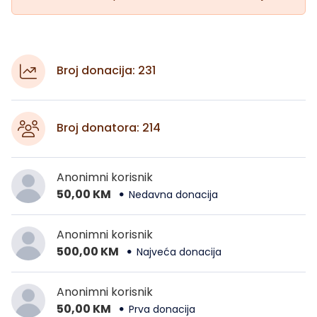
Broj donacija: 231
Broj donatora: 214
Anonimni korisnik
50,00 KM
Nedavna donacija
Anonimni korisnik
500,00 KM
Najveća donacija
Anonimni korisnik
50,00 KM
Prva donacija