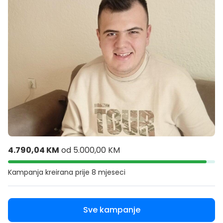
4.790,04 KM
od
5.000,00 KM
Kampanja kreirana
prije 8 mjeseci
Sve kampanje