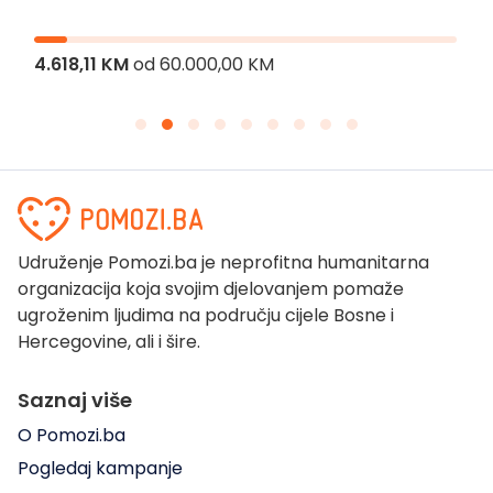
4.618,11 KM
od
60.000,00 KM
Udruženje Pomozi.ba je neprofitna humanitarna
organizacija koja svojim djelovanjem pomaže
ugroženim ljudima na području cijele Bosne i
Hercegovine, ali i šire.
Saznaj više
O Pomozi.ba
Pogledaj kampanje