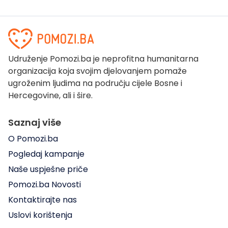
Udruženje Pomozi.ba je neprofitna humanitarna
organizacija koja svojim djelovanjem pomaže
ugroženim ljudima na području cijele Bosne i
Hercegovine, ali i šire.
Saznaj više
O Pomozi.ba
Pogledaj kampanje
Naše uspješne priče
Pomozi.ba Novosti
Kontaktirajte nas
Uslovi korištenja