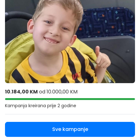
10.184,00 KM
od
10.000,00 KM
Kampanja kreirana
prije 2 godine
Sve kampanje