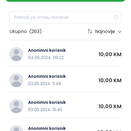
Ukupno
(263)
Najnovije
Anonimni korisnik
10,00 KM
04.06.2024. 09:22
Anonimni korisnik
10,00 KM
03.06.2024. 11:48
Anonimni korisnik
10,00 KM
03.06.2024. 10:45
Anonimni korisnik