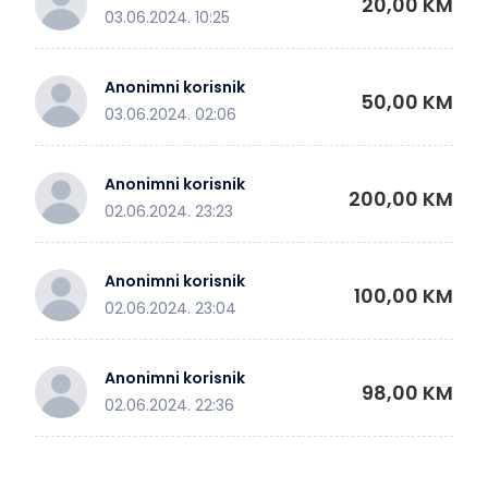
20,00 KM
03.06.2024. 10:25
Anonimni korisnik
50,00 KM
03.06.2024. 02:06
Anonimni korisnik
200,00 KM
02.06.2024. 23:23
Anonimni korisnik
100,00 KM
02.06.2024. 23:04
Anonimni korisnik
98,00 KM
02.06.2024. 22:36