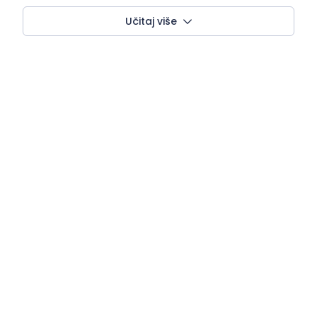
Učitaj više