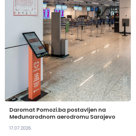
Daromat Pomozi.ba postavljen na
Međunarodnom aerodromu Sarajevo
17.07.2026.