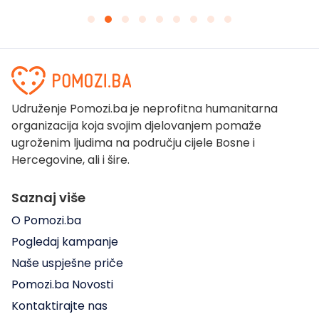
Udruženje Pomozi.ba je neprofitna humanitarna
organizacija koja svojim djelovanjem pomaže
ugroženim ljudima na području cijele Bosne i
Hercegovine, ali i šire.
Saznaj više
O Pomozi.ba
Pogledaj kampanje
Naše uspješne priče
Pomozi.ba Novosti
Kontaktirajte nas