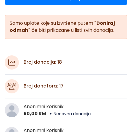
Samo uplate koje su izvršene putem
"Doniraj
odmah"
će biti prikazane u listi svih donacija.
Broj donacija: 18
Broj donatora: 17
Anonimni korisnik
50,00 KM
Nedavna donacija
Anonimni korisnik