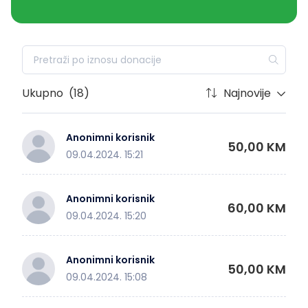
Ukupno
(18)
Najnovije
Anonimni korisnik
50,00 KM
09.04.2024. 15:21
Anonimni korisnik
60,00 KM
09.04.2024. 15:20
Anonimni korisnik
50,00 KM
09.04.2024. 15:08