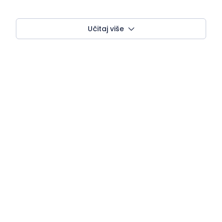
Učitaj više