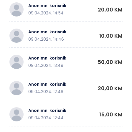
Anonimni korisnik
20,00 KM
09.04.2024. 14:54
Anonimni korisnik
10,00 KM
09.04.2024. 14:46
Anonimni korisnik
50,00 KM
09.04.2024. 13:49
Anonimni korisnik
20,00 KM
09.04.2024. 12:46
Anonimni korisnik
15,00 KM
09.04.2024. 12:44