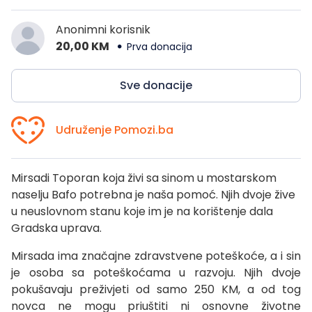
Anonimni korisnik
20,00 KM
Prva donacija
Sve donacije
Udruženje Pomozi.ba
Mirsadi Toporan koja živi sa sinom u mostarskom
naselju Bafo potrebna je naša pomoć. Njih dvoje žive
u neuslovnom stanu koje im je na korištenje dala
Gradska uprava.
Mirsada ima značajne zdravstvene poteškoće, a i sin
je osoba sa poteškoćama u razvoju. Njih dvoje
pokušavaju preživjeti od samo 250 KM, a od tog
novca ne mogu priuštiti ni osnovne životne