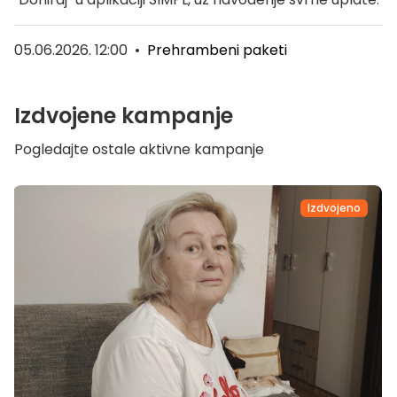
05.06.2026. 12:00
•
Prehrambeni paketi
Izdvojene kampanje
Pogledajte ostale aktivne kampanje
Izdvojeno