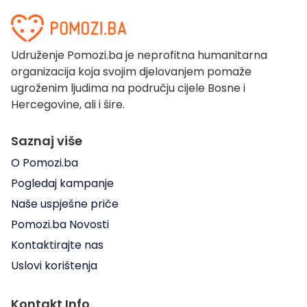
Udruženje Pomozi.ba je neprofitna humanitarna
organizacija koja svojim djelovanjem pomaže
ugroženim ljudima na području cijele Bosne i
Hercegovine, ali i šire.
Saznaj više
O Pomozi.ba
Pogledaj kampanje
Naše uspješne priče
Pomozi.ba Novosti
Kontaktirajte nas
Uslovi korištenja
Kontakt Info