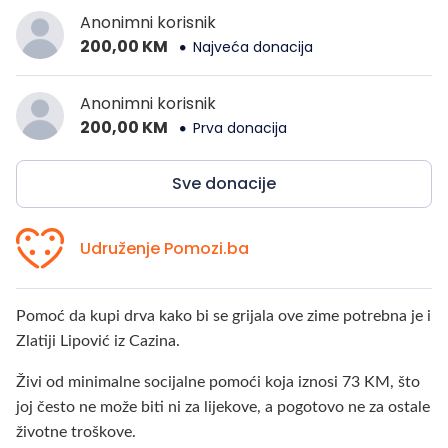
Anonimni korisnik
200,00 KM
Najveća donacija
Anonimni korisnik
200,00 KM
Prva donacija
Sve donacije
Udruženje Pomozi.ba
Pomoć da kupi drva kako bi se grijala ove zime potrebna je i
Zlatiji Lipović iz Cazina.
Živi od minimalne socijalne pomoći koja iznosi 73 KM, što
joj često ne može biti ni za lijekove, a pogotovo ne za ostale
životne troškove.