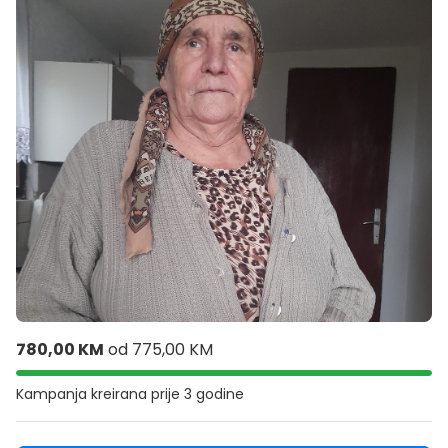
780,00 KM
od
775,00 KM
Kampanja kreirana
prije 3 godine