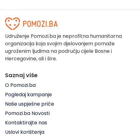
Udruženje Pomozi.ba je neprofitna humanitarna
organizacija koja svojim djelovanjem pomaže
ugroženim ljudima na području cijele Bosne i
Hercegovine, ali i šire.
Saznaj više
O Pomozi.ba
Pogledaj kampanje
Naše uspješne priče
Pomozi.ba Novosti
Kontaktirajte nas
Uslovi korištenja