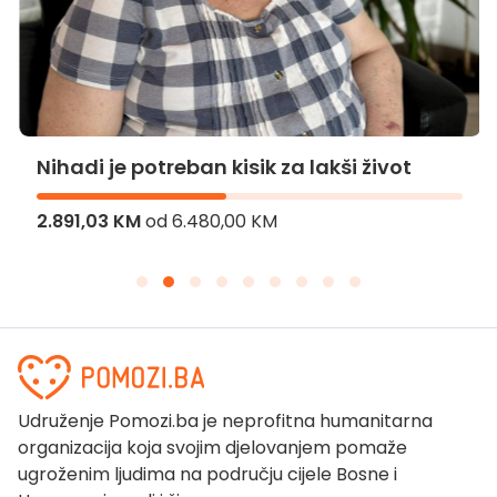
Nihadi je potreban kisik za lakši život
2.891,03 KM
od
6.480,00 KM
Udruženje Pomozi.ba je neprofitna humanitarna
organizacija koja svojim djelovanjem pomaže
ugroženim ljudima na području cijele Bosne i