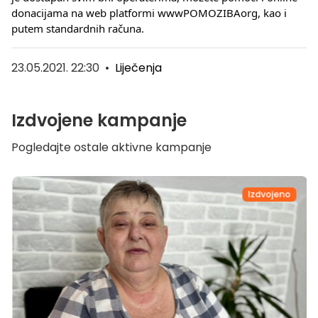
donacijama na web platformi wwwPOMOZIBAorg, kao i 
putem standardnih računa. 
23.05.2021. 22:30
•
Liječenja
Izdvojene kampanje
Pogledajte ostale aktivne kampanje
Izdvojeno