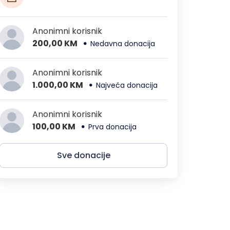
Anonimni korisnik
200,00 KM
Nedavna donacija
Anonimni korisnik
1.000,00 KM
Najveća donacija
Anonimni korisnik
100,00 KM
Prva donacija
Sve donacije