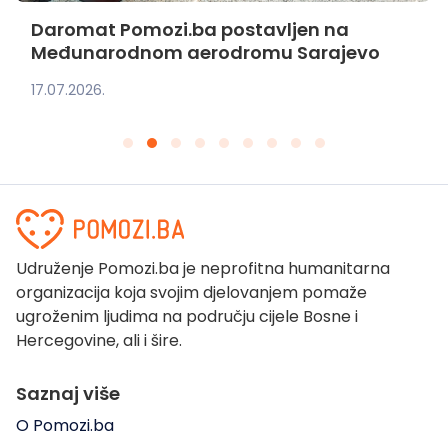
Daromat Pomozi.ba postavljen na
Međunarodnom aerodromu Sarajevo
17.07.2026.
Udruženje Pomozi.ba je neprofitna humanitarna
organizacija koja svojim djelovanjem pomaže
ugroženim ljudima na području cijele Bosne i
Hercegovine, ali i šire.
Saznaj više
O Pomozi.ba