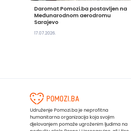
Daromat Pomozi.ba postavljen na
Međunarodnom aerodromu
Sarajevo
17.07.2026.
Udruženje Pomozi.ba je neprofitna
humanitarna organizacija koja svojim
djelovanjem pomaže ugroženim ljudima na